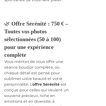
🌿 
Offre Sérénité : 750 € – 
Toutes vos photos 
sélectionnées (50 à 100) 
pour une expérience 
complète
Vous méritez de vous offrir une 
séance boudoir complète, où 
chaque détail est pensé pour 
sublimer votre beauté et votre 
personnalité. L’
offre Sérénité
 est 
conçue pour celles qui veulent un 
souvenir précieux, riche en 
émotions et en diversité, à 