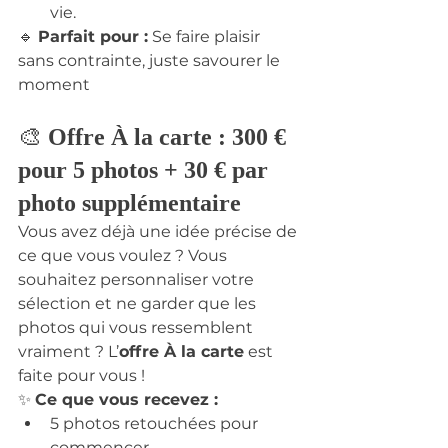
vie.
🔹 
Parfait pour :
 Se faire plaisir 
sans contrainte, juste savourer le 
moment
🎨 
Offre À la carte : 300 € 
pour 5 photos + 30 € par 
photo supplémentaire
Vous avez déjà une idée précise de 
ce que vous voulez ? Vous 
souhaitez personnaliser votre 
sélection et ne garder que les 
photos qui vous ressemblent 
vraiment ? L’
offre À la carte
 est 
faite pour vous !
✨ 
Ce que vous recevez :
5 photos retouchées pour 
commencer.