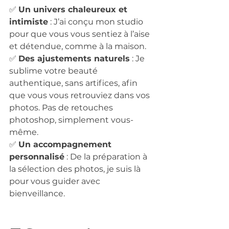
✅ 
Un univers chaleureux et 
intimiste
 : J’ai conçu mon studio 
pour que vous vous sentiez à l’aise 
et détendue, comme à la maison.
✅ 
Des ajustements naturels
 : Je 
sublime votre beauté 
authentique, sans artifices, afin 
que vous vous retrouviez dans vos 
photos. Pas de retouches 
photoshop, simplement vous-
même.
✅ 
Un accompagnement 
personnalisé
 : De la préparation à 
la sélection des photos, je suis là 
pour vous guider avec 
bienveillance.