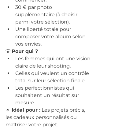
30 € par photo 
supplémentaire (à choisir 
parmi votre sélection).
Une liberté totale pour 
composer votre album selon 
vos envies.
💡 
Pour qui ?
Les femmes qui ont une vision 
claire de leur shooting.
Celles qui veulent un contrôle 
total sur leur sélection finale.
Les perfectionnistes qui 
souhaitent un résultat sur 
mesure.
🔹 
Idéal pour :
 Les projets précis, 
les cadeaux personnalisés ou 
maîtriser votre projet.