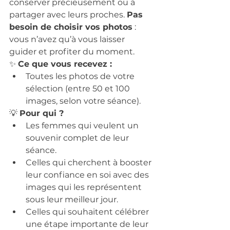
conserver précieusement ou à 
partager avec leurs proches. 
Pas 
besoin de choisir vos photos
 : 
vous n’avez qu’à vous laisser 
guider et profiter du moment.
✨ 
Ce que vous recevez :
Toutes les photos de votre 
sélection (entre 50 et 100 
images, selon votre séance).
💡 
Pour qui ?
Les femmes qui veulent un 
souvenir complet de leur 
séance.
Celles qui cherchent à booster 
leur confiance en soi avec des 
images qui les représentent 
sous leur meilleur jour.
Celles qui souhaitent célébrer 
une étape importante de leur 