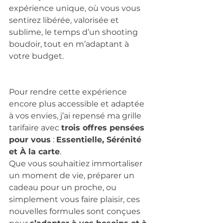
expérience unique, où vous vous 
sentirez libérée, valorisée et 
sublime, le temps d’un shooting 
boudoir, tout en m’adaptant à 
votre budget.
Pour rendre cette expérience 
encore plus accessible et adaptée 
à vos envies, j’ai repensé ma grille 
tarifaire avec 
trois offres pensées 
pour vous
 : 
Essentielle, Sérénité 
et À la carte
.
Que vous souhaitiez immortaliser 
un moment de vie, préparer un 
cadeau pour un proche, ou 
simplement vous faire plaisir, ces 
nouvelles formules sont conçues 