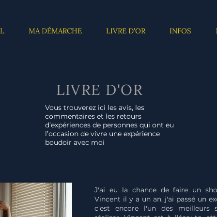
L
MA DÉMARCHE
LIVRE D'OR
INFOS
LIVRE D'OR
Vous trouverez ici les avis, les
commentaires et les retours
d’expériences de personnes qui ont eu
l’occasion de vivre une expérience
boudoir avec moi
J'ai eu la chance de faire un sh
Vincent il y a un an, j'ai passé un 
c'est encore l'un des meilleurs 