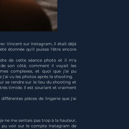
ec Vincent sur Instagram, il était déjà
e été étonnée qu'il puisse l'être encore
dre de cette séance photo et il m'a
de son côté, comment il voyait les
 mes complexes, et quoi que j'ai pu
j'ai vu les photos après le shooting.
r se rendre sur le lieu du shooting et
très timide. Il est souriant et vraiment
 différentes pièces de lingerie que j'ai
e ne me sentais pas trop à la hauteur,
ai pu voir sur le compte Instagram de